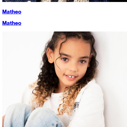
Matheo
Matheo