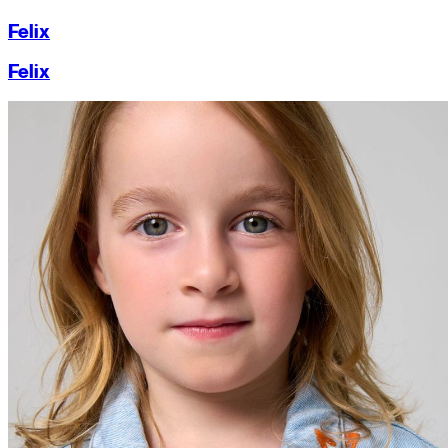
Felix
Felix