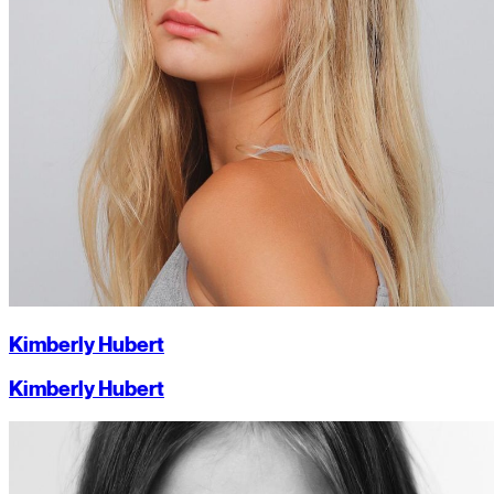
Kimberly Hubert
Kimberly Hubert