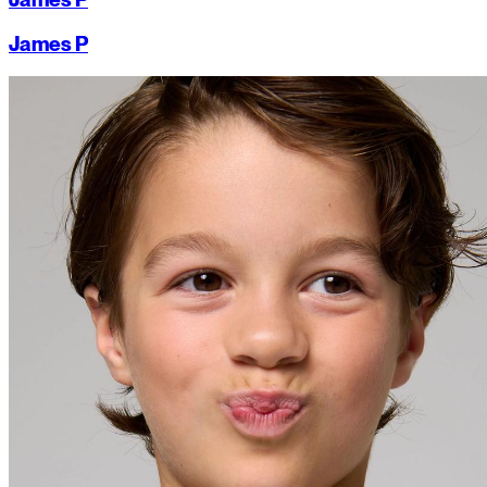
James P