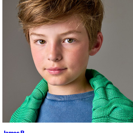
James P