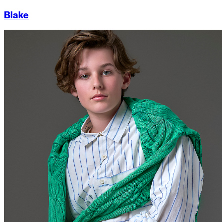
Blake