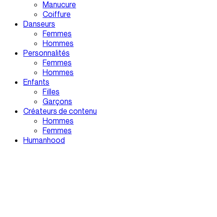
Manucure
Coiffure
Danseurs
Femmes
Hommes
Personnalités
Femmes
Hommes
Enfants
Filles
Garçons
Créateurs de contenu
Hommes
Femmes
Humanhood