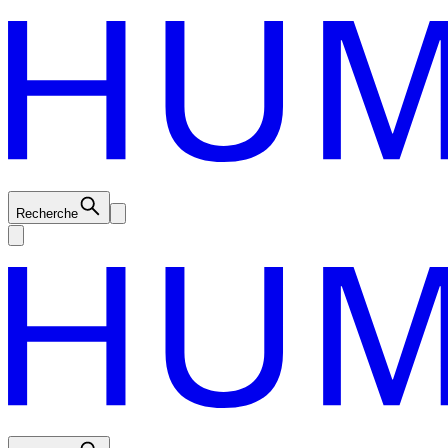
Recherche