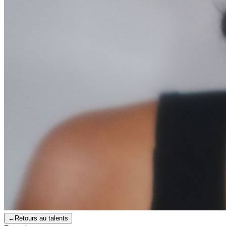
←
Retours au talents