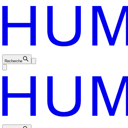
Recherche