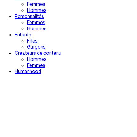
Femmes
Hommes
Personnalités
Femmes
Hommes
Enfants
Filles
Garçons
Créateurs de contenu
Hommes
Femmes
Humanhood