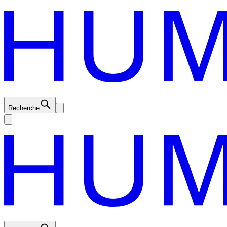
Recherche