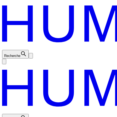
Recherche