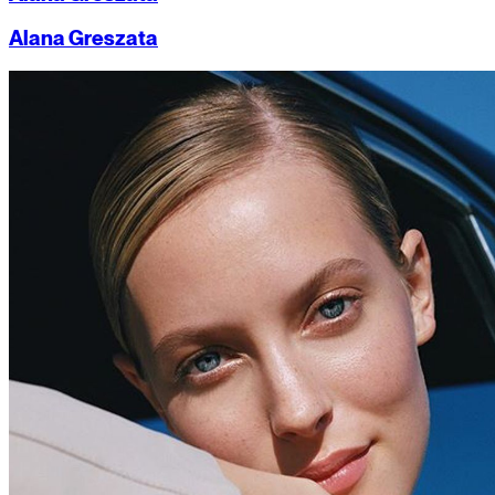
Alana Greszata