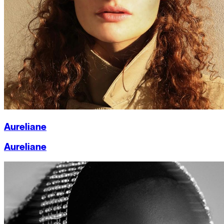
Aureliane
Aureliane