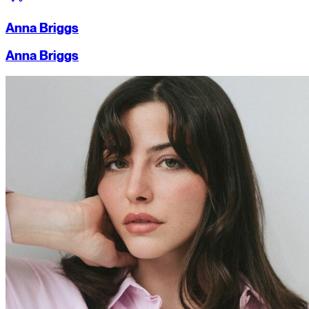
Anna Briggs
Anna Briggs