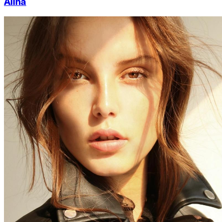
Alina