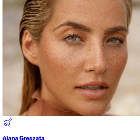
Alana Greszata