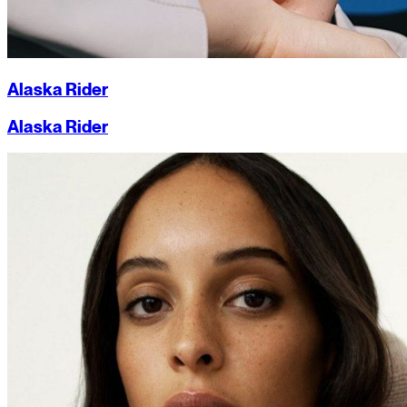
Alaska Rider
Alaska Rider