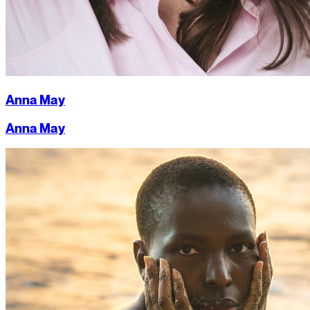
Anna May
Anna May