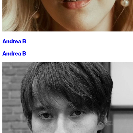
Andrea B
Andrea B