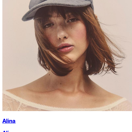
Alina