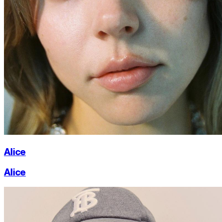
Alice
Alice